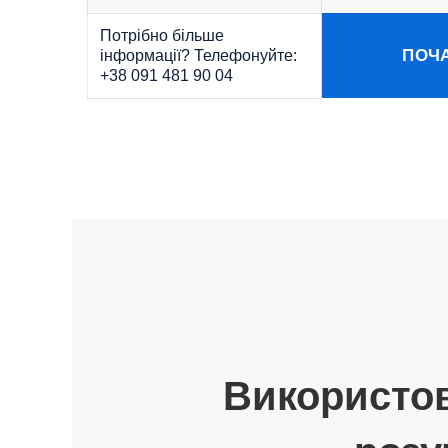
Потрібно більше
ПОЧ
інформації? Телефонуйте:
+38 091 481 90 04
Використов