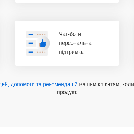
Чат-боти і
персональна
підтримка
дей, допомоги та рекомендацій
Вашим клієнтам, коли
продукт.