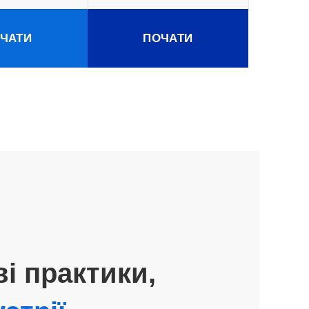
ЧАТИ
ПОЧАТИ
і практики,