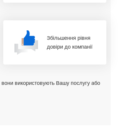
Збільшення рівня
довіри до компанії
 вони використовують Вашу послугу або