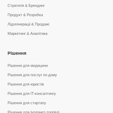
Стратегія & Брендинг
Продукт & Розробка
Лідогенераціі & Продажі
Маркетинг & Аналітика
Рішення
Рішення для медицини
Рішення для послуг по дому
Рішення для юристів
Рішення для IT-консалтингу
Рішення для стартапу
Рішення для Інтернет-торгівлі