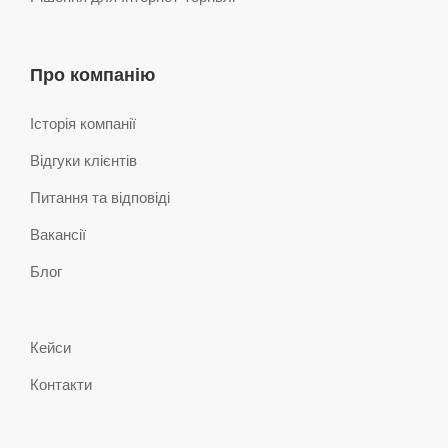
Про компанію
Історія компанії
Відгуки клієнтів
Питання та відповіді
Вакансії
Блог
Кейси
Контакти