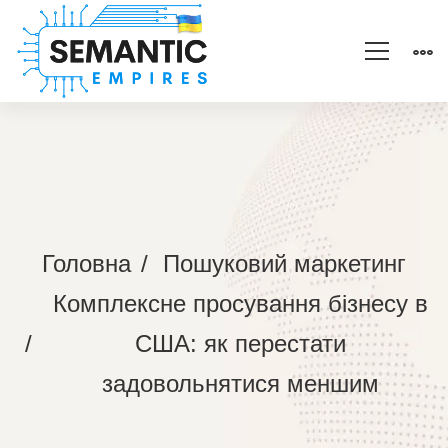
Головна
Пошуковий маркетинг
Комплексне просування бізнесу в
США: як перестати
задовольнятися меншим