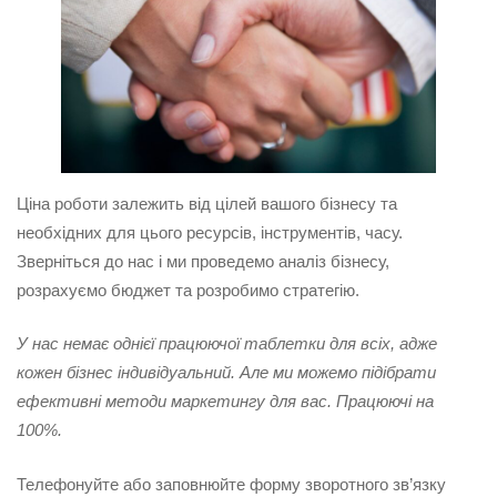
Ціна роботи залежить від цілей вашого бізнесу та
необхідних для цього ресурсів, інструментів, часу.
Зверніться до нас і ми проведемо аналіз бізнесу,
розрахуємо бюджет та розробимо стратегію.
У нас немає однієї працюючої таблетки для всіх, адже
кожен бізнес індивідуальний. Але ми можемо підібрати
ефективні методи маркетингу для вас. Працюючі на
100%.
Телефонуйте або заповнюйте форму зворотного зв’язку