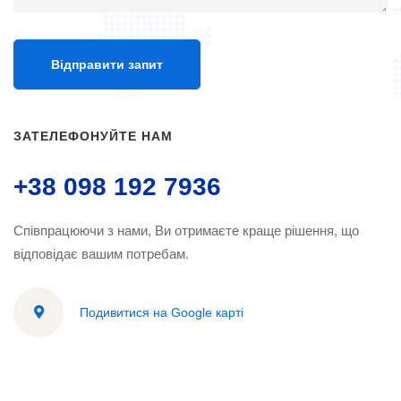
ЗАТЕЛЕФОНУЙТЕ НАМ
+38 098 192 7936
Співпрацюючи з нами, Ви отримаєте краще рішення, що
відповідає вашим потребам.
Подивитися на Google карті