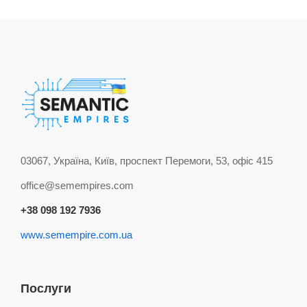
03067, Україна, Київ, проспект Перемоги, 53, офіс 415
office@semempires.com
+38 098 192 7936
www.semempire.com.ua
Послуги