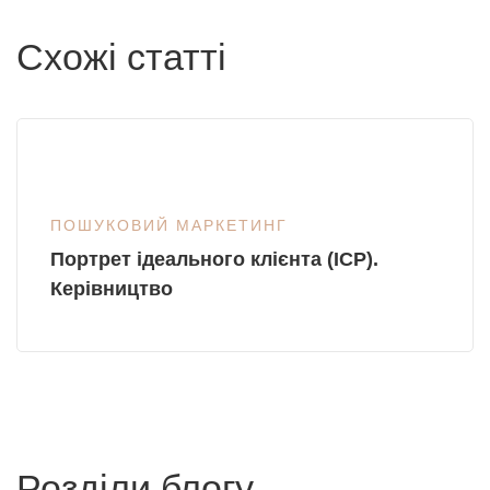
Схожі статті
ПОШУКОВИЙ МАРКЕТИНГ
Портрет ідеального клієнта (ICP).
Керівництво
Розділи блогу