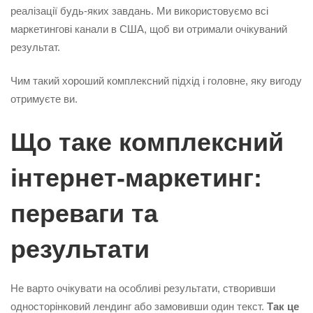
реалізації будь-яких завдань. Ми використовуємо всі
маркетингові канали в США, щоб ви отримали очікуваний
результат.
Чим такий хороший комплексний підхід і головне, яку вигоду
отримуєте ви.
Що таке комплексний
інтернет-маркетинг:
переваги та
результати
Не варто очікувати на особливі результати, створивши
односторінковий лендинг або замовивши один текст.
Так це