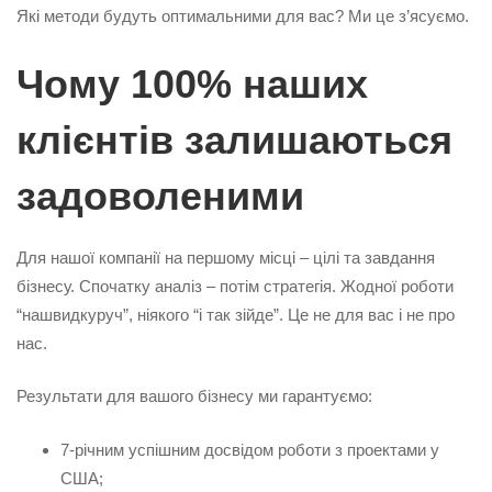
Які методи будуть оптимальними для вас? Ми це з’ясуємо.
Чому 100% наших
клієнтів залишаються
задоволеними
Для нашої компанії на першому місці – цілі та завдання
бізнесу. Спочатку аналіз – потім стратегія. Жодної роботи
“нашвидкуруч”, ніякого “і так зійде”. Це не для вас і не про
нас.
Результати для вашого бізнесу ми гарантуємо:
7-річним успішним досвідом роботи з проектами у
США;