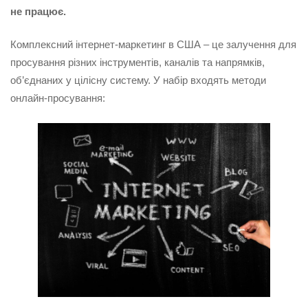
не працює.
Комплексний інтернет-маркетинг в США – це залучення для
просування різних інструментів, каналів та напрямків,
об’єднаних у цілісну систему. У набір входять методи
онлайн-просування: