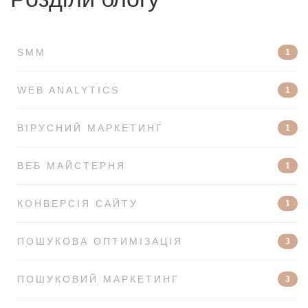
SMM
1
WEB ANALYTICS
1
ВІРУСНИЙ МАРКЕТИНГ
1
ВЕБ МАЙСТЕРНЯ
1
КОНВЕРСІЯ САЙТУ
1
ПОШУКОВА ОПТИМІЗАЦІЯ
3
ПОШУКОВИЙ МАРКЕТИНГ
3