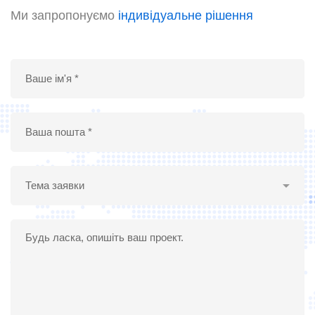
Ми запропонуємо
індивідуальне рішення