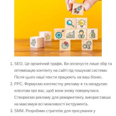
SEO. Це органічний трафік. Ви оплачуєте лише збір та
оптимізацію контенту на сайті під пошукові системи.
Після цього наші тексти працюють на ваш бізнес.
PPC. Формуємо контекстну рекламу в та нагадуємо
клієнтам про вас, щоб вони знову повернулися.
Створюємо рекламу для ремаркетингу, використавши
на максимум всі можливості інструмента.
SMM. Розробимо стратегію для просування у