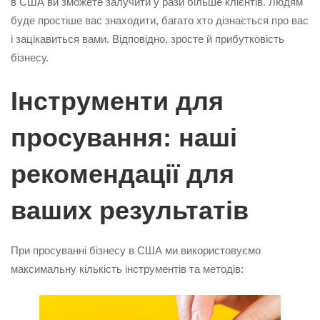
в США ви зможете залучити у рази більше клієнтів. Людям
буде простіше вас знаходити, багато хто дізнається про вас
і зацікавиться вами. Відповідно, зросте й прибутковість
бізнесу.
Інструменти для
просування: наші
рекомендації для
ваших результатів
При просуванні бізнесу в США ми використовуємо
максимальну кількість інструментів та методів: